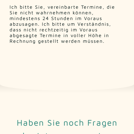
Ich bitte Sie, vereinbarte Termine, die
Sie nicht wahrnehmen können,
mindestens 24 Stunden im Voraus
abzusagen. Ich bitte um Verständnis,
dass nicht rechtzeitig im Voraus
abgesagte Termine in voller Höhe in
Rechnung gestellt werden müssen.
Haben Sie noch Fragen