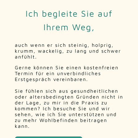
Ich begleite Sie auf
Ihrem Weg,
auch wenn er sich steinig, holprig,
krumm, wackelig, zu lang und schwer
anfühlt.
Gerne können Sie einen kostenfreien
Termin für ein unverbindliches
Erstgespräch vereinbaren.
Sie fühlen sich aus gesundheitlichen
oder altersbedingten Gründen nicht in
der Lage, zu mir in die Praxis zu
kommen? Ich besuche Sie und wir
sehen, wie ich Sie unterstützen und
zu mehr Wohlbefinden beitragen
kann.