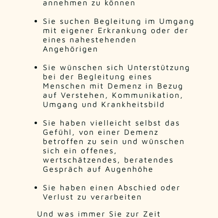
annehmen zu können
Sie suchen Begleitung im Umgang
mit eigener Erkrankung oder der
eines nahestehenden
Angehörigen
Sie wünschen sich Unterstützung
bei der Begleitung eines
Menschen mit Demenz in Bezug
auf Verstehen, Kommunikation,
Umgang und Krankheitsbild
Sie haben vielleicht selbst das
Gefühl, von einer Demenz
betroffen zu sein und wünschen
sich ein offenes,
wertschätzendes, beratendes
Gespräch auf Augenhöhe
Sie haben einen Abschied oder
Verlust zu verarbeiten
Und was immer Sie zur Zeit