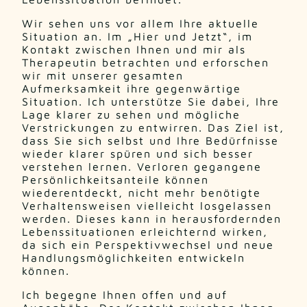
Wir sehen uns vor allem Ihre aktuelle
Situation an. Im „Hier und Jetzt“, im
Kontakt zwischen Ihnen und mir als
Therapeutin betrachten und erforschen
wir mit unserer gesamten
Aufmerksamkeit ihre gegenwärtige
Situation. Ich unterstütze Sie dabei, Ihre
Lage klarer zu sehen und mögliche
Verstrickungen zu entwirren. Das Ziel ist,
dass Sie sich selbst und Ihre Bedürfnisse
wieder klarer spüren und sich besser
verstehen lernen. Verloren gegangene
Persönlichkeitsanteile können
wiederentdeckt, nicht mehr benötigte
Verhaltensweisen vielleicht losgelassen
werden. Dieses kann in herausfordernden
Lebenssituationen erleichternd wirken,
da sich ein Perspektivwechsel und neue
Handlungsmöglichkeiten entwickeln
können.
Ich begegne Ihnen offen und auf