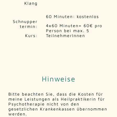
Klang
60 Minuten: kostenlos
Schnupper
4x60 Minuten= 60€ pro
termin:
Person bei max. 5
Kurs:
TeilnehmerInnen
Hinweise
Bitte beachten Sie, dass die Kosten für
meine Leistungen als Heilpraktikerin für
Psychotherapie nicht von den
gesetzlichen Krankenkassen übernommen
werden.