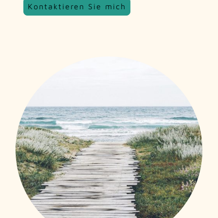
Kontaktieren Sie mich