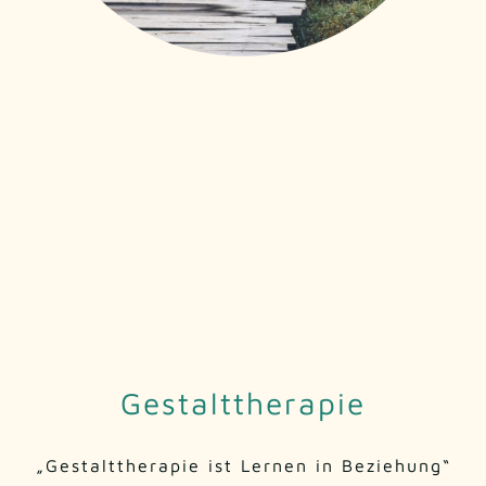
Gestalttherapie
„Gestalttherapie ist Lernen in Beziehung“