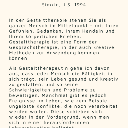
Simkin, J.S. 1994
In der Gestalttherapie stehen Sie als
ganzer Mensch im Mittelpunkt – mit Ihren
Gefühlen, Gedanken, ihrem Handeln und
Ihrem körperlichen Erleben.
Gestalttherapie ist eine Form der
Gesprächstherapie, in der auch kreative
Methoden zur Anwendung kommen
können.
Als Gestalttherapeutin gehe ich davon
aus, dass jeder Mensch die Fähigkeit in
sich trägt, sein Leben gesund und kreativ
zu gestalten, und so seine
Schwierigkeiten und Probleme zu
bewältigen. Manchmal gibt es jedoch
Ereignisse im Leben, wie zum Beispiel
ungelöste Konflikte, die noch verarbeitet
werden wollen. Diese schieben sich
wieder in den Vordergrund, wenn man
sich in einer herausfordernden
Lebenssituation befindet.