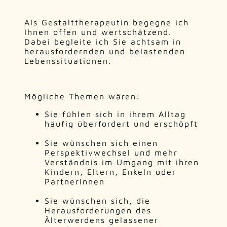
Als Gestalttherapeutin begegne ich
Ihnen offen und wertschätzend.
Dabei begleite ich Sie achtsam in
herausfordernden und belastenden
Lebenssituationen.
Mögliche Themen wären:
Sie fühlen sich in ihrem Alltag
häufig überfordert und erschöpft
Sie wünschen sich einen
Perspektivwechsel und mehr
Verständnis im Umgang mit ihren
Kindern, Eltern, Enkeln oder
PartnerInnen
Sie wünschen sich, die
Herausforderungen des
Älterwerdens gelassener