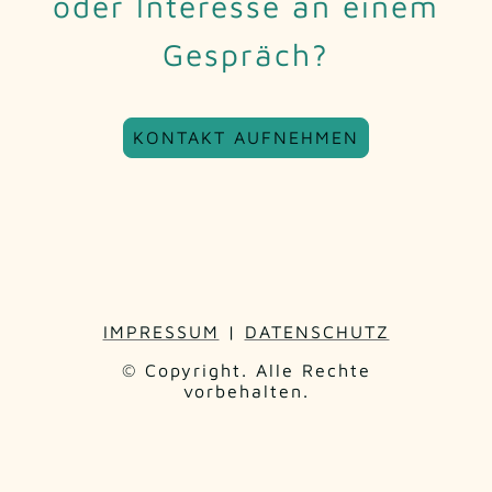
oder Interesse an einem
Gespräch?
KONTAKT AUFNEHMEN
IMPRESSUM
|
DATENSCHUTZ
© Copyright. Alle Rechte
vorbehalten.