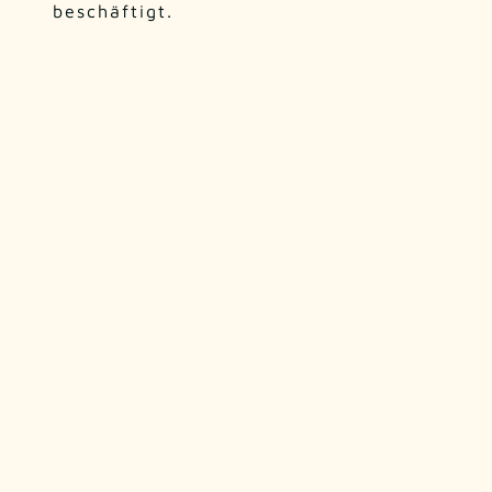
beschäftigt.