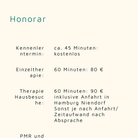
Honorar
Kennenler
ca. 45 Minuten:
ntermin:
kostenlos
Einzelther
60 Minuten: 80 €
apie:
Therapie
60 Minuten: 90 €
Hausbesuc
inklusive Anfahrt in
he:
Hamburg Niendorf
Sonst je nach Anfahrt/
Zeitaufwand nach
Absprache
PMR und