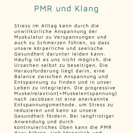
PMR und Klang
Stress im Alltag kann durch die
unwillkürliche Anspannung der
Muskulatur zu Verspannungen und
auch zu Schmerzen führen, so dass
unsere körperliche und seelische
Gesundheit darunter leiden kann.
Häufig ist es uns nicht möglich, die
Ursachen selbst zu beseitigen. Die
Herausforderung liegt darin, eine
Balance zwischen Anspannung und
Entspannung zu finden und in unser
Leben zu integrieren. Die progressive
Muskelrelaxtion(=Muskelentspannung)
nach Jacobsen ist eine anerkannte
Entspannungsmethode, um Stress zu
reduzieren und kann so unsere
Gesundheit fördern. Bei langfristiger
Anwendung und durch
kontinuierliches Üben kann die PMR
dazu führen, sich körperlich und