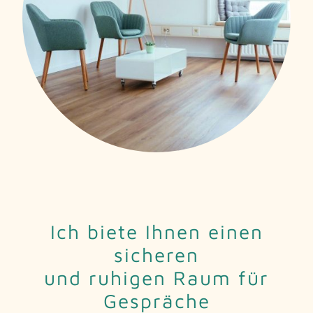
Ich biete Ihnen einen
sicheren
und ruhigen Raum für
Gespräche