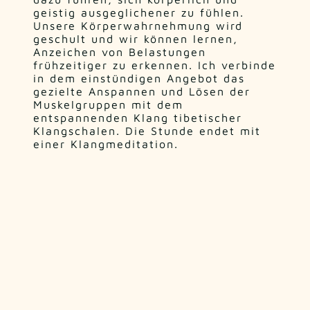
geistig ausgeglichener zu fühlen.
Unsere Körperwahrnehmung wird
geschult und wir können lernen,
Anzeichen von Belastungen
frühzeitiger zu erkennen. Ich verbinde
in dem einstündigen Angebot das
gezielte Anspannen und Lösen der
Muskelgruppen mit dem
entspannenden Klang tibetischer
Klangschalen. Die Stunde endet mit
einer Klangmeditation.