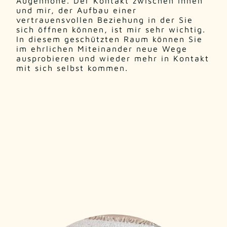
Augenhöhe. Der Kontakt zwischen Ihnen
und mir, der Aufbau einer
vertrauensvollen Beziehung in der Sie
sich öffnen können, ist mir sehr wichtig.
In diesem geschützten Raum können Sie
im ehrlichen Miteinander neue Wege
ausprobieren und wieder mehr in Kontakt
mit sich selbst kommen.